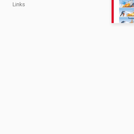
Links